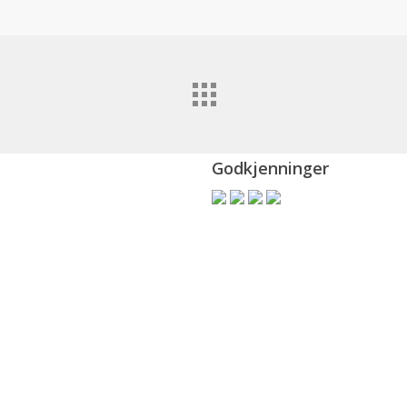
Godkjenninger